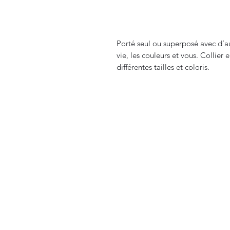
Porté seul ou superposé avec d’a
vie, les couleurs et vous. Collier 
différentes tailles et coloris.