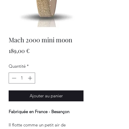
Mach 2000 mini moon
Prix
189,00 €
Quantité
*
Ajouter au panier
Fabriquée en France - Besançon
Il flotte comme un petit air de