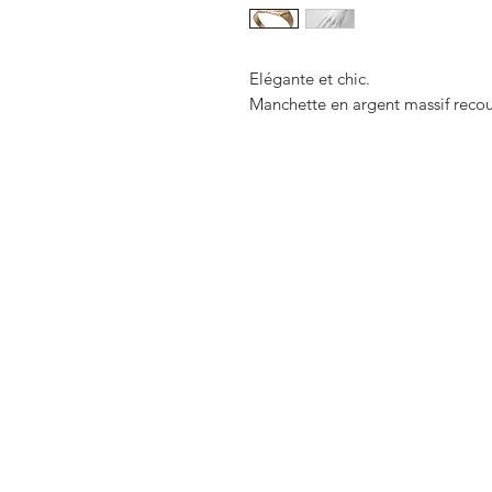
Elégante et chic.
Manchette en argent massif recou