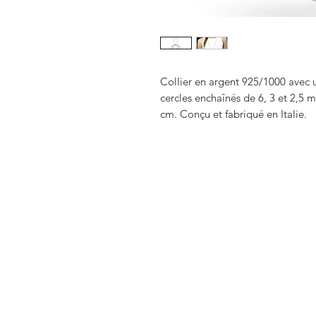
Collier en argent 925/1000 avec 
cercles enchaînés de 6, 3 et 2,5
cm. Conçu et fabriqué en Italie.